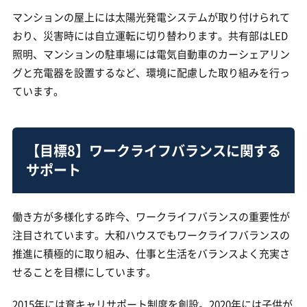
マンションの屋上には太陽光発電システムが取り付けられて
おり、災害時には自立運転に切り替わります。共有部はLED
照明、マンションの駐車場には電気自動車のカーシェアリン
グと充電器を設置するなど、環境に配慮した取り組みを行っ
ています。
【目標8】ワークライフバランスに関する
サポート
働き方が多様化する昨今、ワークライフバランスの重要性が
注目されています。大和ハウスでもワークライフバランスの
推進に積極的に取り組み、仕事と生活をバランスよく充実さ
せることを目標にしています。
2015年には育キャリサポート制度を創設。2020年には子供が