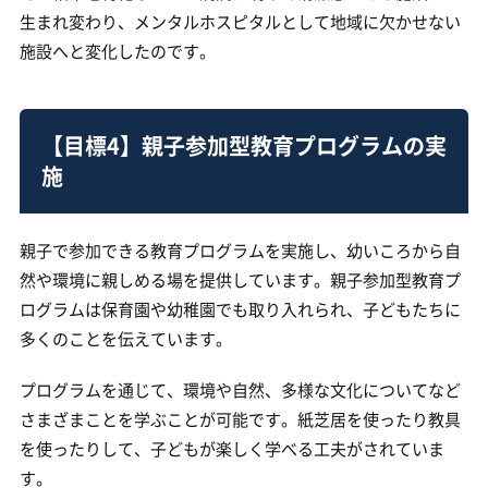
生まれ変わり、メンタルホスピタルとして地域に欠かせない
施設へと変化したのです。
【目標4】親子参加型教育プログラムの実
施
親子で参加できる教育プログラムを実施し、幼いころから自
然や環境に親しめる場を提供しています。親子参加型教育プ
ログラムは保育園や幼稚園でも取り入れられ、子どもたちに
多くのことを伝えています。
プログラムを通じて、環境や自然、多様な文化についてなど
さまざまことを学ぶことが可能です。紙芝居を使ったり教具
を使ったりして、子どもが楽しく学べる工夫がされていま
す。