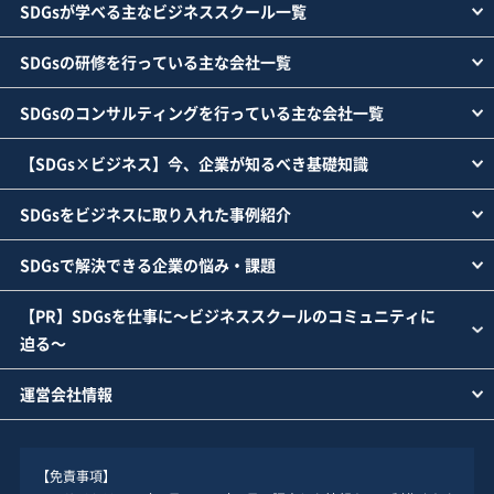
SDGsが学べる主なビジネススクール一覧
SDGsの研修を行っている主な会社一覧
SDGsのコンサルティングを行っている主な会社一覧
【SDGs×ビジネス】今、企業が知るべき基礎知識
SDGsをビジネスに取り入れた事例紹介
SDGsで解決できる企業の悩み・課題
【PR】SDGsを仕事に～ビジネススクールのコミュニティに
迫る～
運営会社情報
【免責事項】