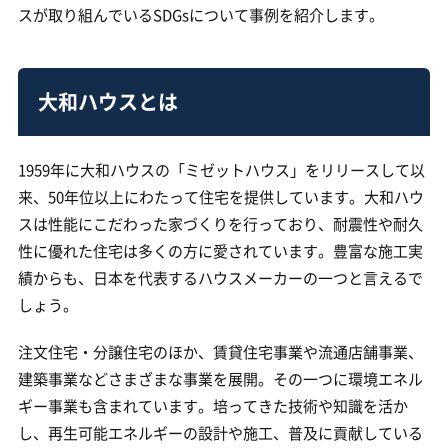
スが取り組んでいるSDGsについて事例を紹介します。
大和ハウスとは
1959年に大和ハウスの「ミゼットハウス」をリリースして以
来、50年位以上にわたって住宅を提供しています。大和ハウ
スは性能にこだわった家づくりを行っており、耐震性や耐久
性に優れた住宅は多くの方に愛されています。豊富な施工実
績からも、日本を代表するハウスメーカーの一つと言えるで
しょう。
注文住宅・分譲住宅のほか、賃貸住宅事業や流通店舗事業、
建築事業などさまざまな事業を展開。その一つに環境エネル
ギー事業も含まれています。培ってきた技術や知識を活か
し、再生可能エネルギーの設計や施工、普及に貢献している