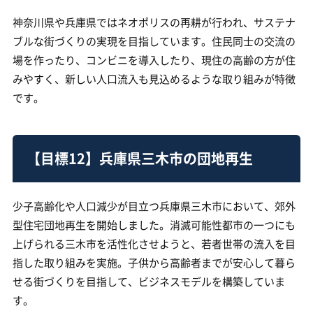
神奈川県や兵庫県ではネオポリスの再耕が行われ、サステナ
ブルな街づくりの実現を目指しています。住民同士の交流の
場を作ったり、コンビニを導入したり、現住の高齢の方が住
みやすく、新しい人口流入も見込めるような取り組みが特徴
です。
【目標12】兵庫県三木市の団地再生
少子高齢化や人口減少が目立つ兵庫県三木市において、郊外
型住宅団地再生を開始しました。消滅可能性都市の一つにも
上げられる三木市を活性化させようと、若者世帯の流入を目
指した取り組みを実施。子供から高齢者までが安心して暮ら
せる街づくりを目指して、ビジネスモデルを構築していま
す。