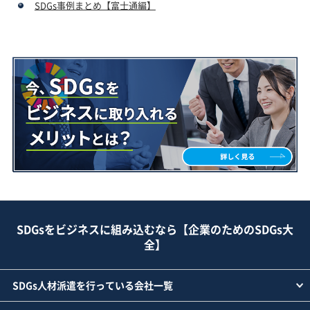
SDGs事例まとめ【富士通編】
SDGsをビジネスに組み込むなら【企業のためのSDGs大
全】
SDGs人材派遣を行っている会社一覧