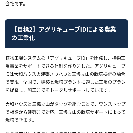
会社です。
【目標2】アグリキューブIDによる農業
の工業化
植物工場システムの「アグリキューブID」を開発し、植物工
場事業をサポートできる体制を作りました。アグリキューブ
IDは大和ハウスの建築ノウハウと三協立山の栽培技術の融合
で実現。全国で、建築と栽培プラントに適した工場のプラン
を提案し、施工までをトータルサポートしています。
大和ハウスと三協立山がタッグを組むことで、ワンストップ
で相談から建築まで対応。三協立山の栽培サポートによって
栽培できます。