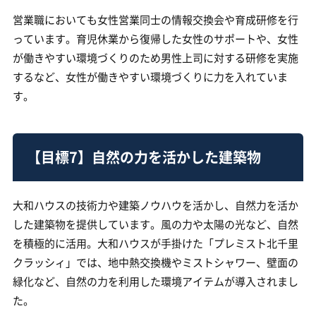
営業職においても女性営業同士の情報交換会や育成研修を行
っています。育児休業から復帰した女性のサポートや、女性
が働きやすい環境づくりのため男性上司に対する研修を実施
するなど、女性が働きやすい環境づくりに力を入れていま
す。
【目標7】自然の力を活かした建築物
大和ハウスの技術力や建築ノウハウを活かし、自然力を活か
した建築物を提供しています。風の力や太陽の光など、自然
を積極的に活用。大和ハウスが手掛けた「プレミスト北千里
クラッシィ」では、地中熱交換機やミストシャワー、壁面の
緑化など、自然の力を利用した環境アイテムが導入されまし
た。