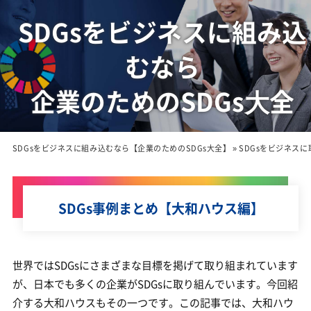
SDGsをビジネスに組み込
むなら
企業のためのSDGs⼤全
SDGsをビジネスに組み込むなら【企業のためのSDGs大全】
»
SDGsをビジネス
SDGs事例まとめ【大和ハウス編】
世界ではSDGsにさまざまな目標を掲げて取り組まれています
が、日本でも多くの企業がSDGsに取り組んでいます。今回紹
介する大和ハウスもその一つです。この記事では、大和ハウ