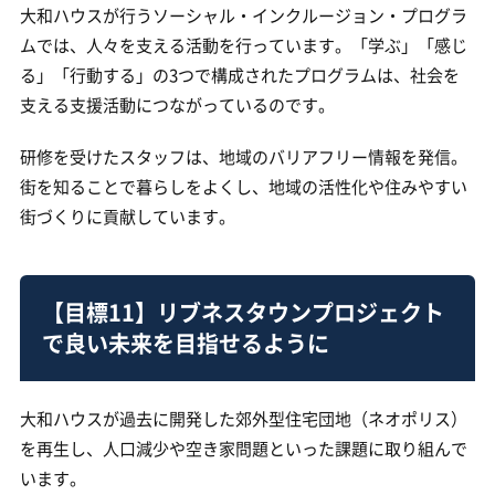
大和ハウスが行うソーシャル・インクルージョン・プログラ
ムでは、人々を支える活動を行っています。「学ぶ」「感じ
る」「行動する」の3つで構成されたプログラムは、社会を
支える支援活動につながっているのです。
研修を受けたスタッフは、地域のバリアフリー情報を発信。
街を知ることで暮らしをよくし、地域の活性化や住みやすい
街づくりに貢献しています。
【目標11】リブネスタウンプロジェクト
で良い未来を目指せるように
大和ハウスが過去に開発した郊外型住宅団地（ネオポリス）
を再生し、人口減少や空き家問題といった課題に取り組んで
います。