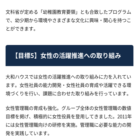
文科省が定める「幼稚園教育要領」とも合致したプログラム
で、幼少期から環境やさまざまな文化に興味・関心を持つこ
とができます。
【目標5】女性の活躍推進への取り組み
大和ハウスでは女性の活躍推進への取り組みに力を入れてい
ます。女性社員の能力開発・女性社員の育成や活躍できる環
境づくりを行い、課題に合わせた取り組みを行っています。
女性管理職の育成も強化。グループ全体の女性管理職の数値
目標を掲げ、積極的に女性役員を登用してきました。2011年
には女性管理職向けの研修を実施。管理職に必要な能力の開
発を実践しています。