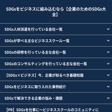
SDGsをビジネスに組み込むなら【企業のためのSDGs大
全】
SDGs人材派遣を行っている会社一覧
SDGsが学べる主なビジネススクール一覧
SDGsの研修を行っている主な会社一覧
SDGsのコンサルティングを行っている主な会社一覧
【SDGs×ビジネス】今、企業が知るべき基礎知識
SDGsをビジネスに取り入れた事例紹介
SDGsで解決できる企業の悩み・課題
【PR】SDGsを仕事に～ビジネススクールのコミュニティに