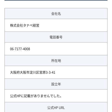
会社名
株式会社タナベ経営
電話番号
06-7177-4008
所在地
大阪府大阪市淀川区宮原3-3-41
設立年
公式HPに記載がありませんでした。
公式HP URL