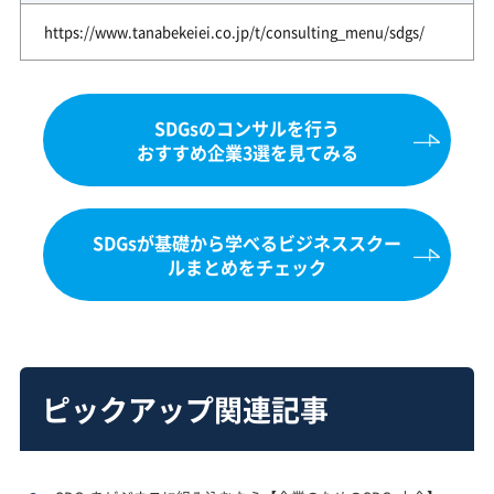
https://www.tanabekeiei.co.jp/t/consulting_menu/sdgs/
SDGsのコンサルを行う
おすすめ企業3選を見てみる
SDGsが基礎から学べるビジネススクー
ルまとめをチェック
ピックアップ関連記事