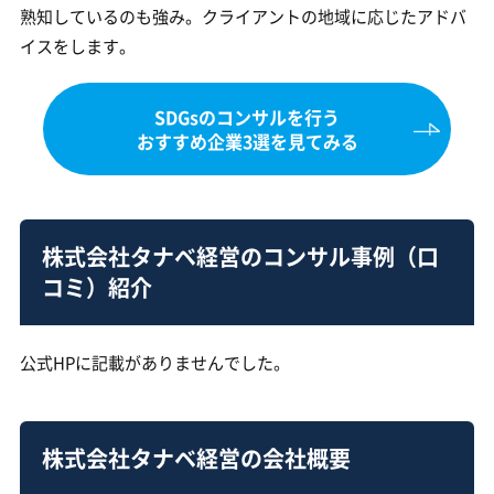
熟知しているのも強み。クライアントの地域に応じたアドバ
イスをします。
SDGsのコンサルを行う
おすすめ企業3選を見てみる
株式会社タナベ経営のコンサル事例（口
コミ）紹介
公式HPに記載がありませんでした。
株式会社タナベ経営の会社概要