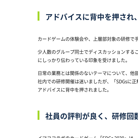
アドバイスに背中を押され
カードゲームの体験会や、上層部対象の研修で
少人数のグループ同士でディスカッションするこ
にしっかり伝わっている印象を受けました。
日常の業務とは関係のないテーマについて、他部
社内での研修開催は迷いましたが、「SDGsに
アドバイスに背中を押されました。
社員の評判が良く、研修回
イマココラボのカードゲーム「SDGs 2030