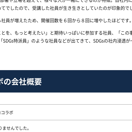
めてでしたので、受講した社員が生き生きとしていたのが印象的で
る社員が増えたため、開催回数を６回から８回に増やしたほどです
ことを、もっと考えたい」と期待いっぱいに参加する社員、「この
「SDGs特派員」のような社員などが出てきて、SDGsの社内浸透が
ボの会社概要
ココラボ
りませんでした。