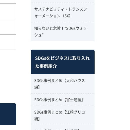
サステナビリティ・トランスフ
ォーメーション（SX）
知らないと危険！“SDGsウォッ
シュ”
SDGsをビジネスに取り入れ
た事例紹介
SDGs事例まとめ【大和ハウス
編】
SDGs事例まとめ【富士通編】
SDGs事例まとめ【江崎グリコ
編】