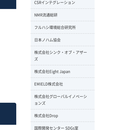
CSRインテグレーション
NMR流通総研
フルハシ環境総合研究所
日本ノハム協会
株式会社シンク・オブ・アザー
ズ
株式会社Eight Japan
EMIELD株式会社
株式会社グローバルイノベーシ
ョンズ
株式会社Drop
国際開発センター SDGs室