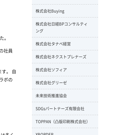
株式会社Buying
株式会社日経BPコンサルティ
ング
た。
株式会社タナベ経営
の社員
株式会社ネクストプレナーズ
株式会社ソフィア
す。 自
ラボの
株式会社グリーゼ
未来技術推進協会
SDGsパートナーズ有限会社
TOPPAN（凸版印刷株式会社）
XBORDER
には多く