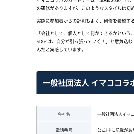
の研修がありますが、このようなスタイルは初
実際に参加者からの評判もよく、研修を希望す
「会社として、個人として何ができるかという
SDGsは、自分が引っ張っていく！」と意気込む
んだと実感しています。
一般社団法人 イマココラ
会社名
一般社団法人イマ
電話番号
公式HPに記載があ