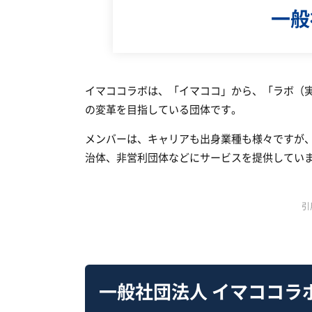
一般
イマココラボは、「イマココ」から、「ラボ（
の変革を目指している団体です。
メンバーは、キャリアも出身業種も様々ですが
治体、非営利団体などにサービスを提供してい
引
一般社団法人 イマココラ