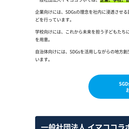
企業向けには、SDGsの理念を社内に浸透させ
どを行っています。
学校向けには、これから未来を担う子どもたちに
を用意。
自治体向けには、SDGsを活用しながらの地方
います。
SG
一般社団法人 イマココラ