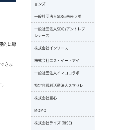
ョンズ
一般社団法人SDGs未来ラボ
一般社団法人SDGsアントレプ
レナーズ
積極的に導
株式会社インソース
株式会社エス・イー・アイ
できま
一般社団法人イマココラボ
す。
特定非営利活動法人スマセレ
株式会社空心
MOMO
株式会社ライズ (RISE)