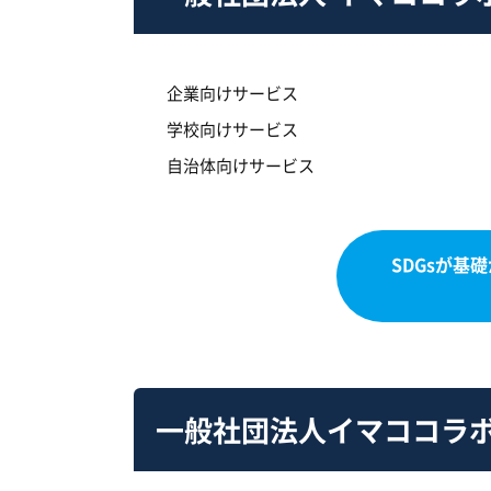
企業向けサービス
学校向けサービス
自治体向けサービス
SDGsが基
一般社団法人イマココラ