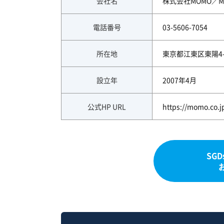
会社名
株式会社MOMO／MOM
電話番号
03-5606-7054
所在地
東京都江東区東陽4-10
設立年
2007年4月
公式HP URL
https://momo.co.j
SG