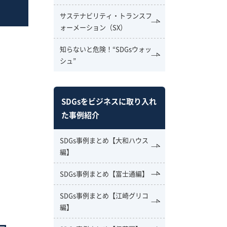
サステナビリティ・トランスフ
ォーメーション（SX）
知らないと危険！“SDGsウォッ
シュ”
SDGsをビジネスに取り入れ
た事例紹介
SDGs事例まとめ【大和ハウス
編】
SDGs事例まとめ【富士通編】
SDGs事例まとめ【江崎グリコ
編】