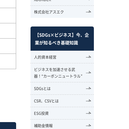
株式会社アスエク
【SDGs×ビジネス】今、企
業が知るべき基礎知識
人的資本経営
ビジネスを加速させる武
器！“カーボンニュートラル”
SDGsとは
CSR、CSVとは
ESG投資
補助金情報