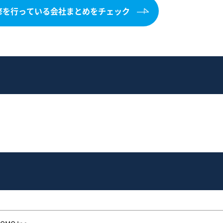
研修を行っている会社まとめをチェック