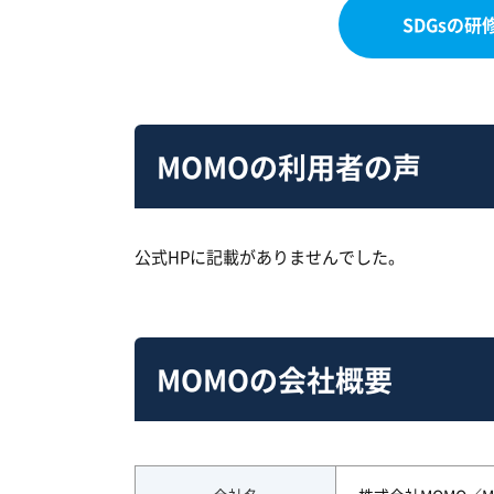
SDGsの
MOMOの利用者の声
公式HPに記載がありませんでした。
MOMOの会社概要