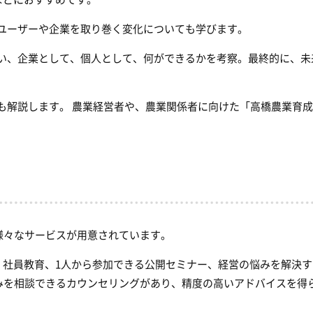
、ユーザーや企業を取り巻く変化についても学びます。
合い、企業として、個人として、何ができるかを考察。最終的に、未
ても解説します。 農業経営者や、農業関係者に向けた「高橋農業育
様々なサービスが用意されています。
・社員教育、1人から参加できる公開セミナー、経営の悩みを解決す
みを相談できるカウンセリングがあり、精度の高いアドバイスを得