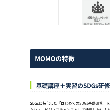
MOMOの特徴
基礎講座＋実習のSDGs研修
SDGsに特化した「はじめてのSDGs基礎研修
たい人、ビジネスチャンスとして活用したい人