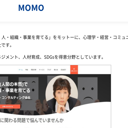
MOMO
、人・組織・事業を育てる」をモットーに、心理学・経営・コミュ
社です。
ジメント、人材育成、SDGsを得意分野としています。