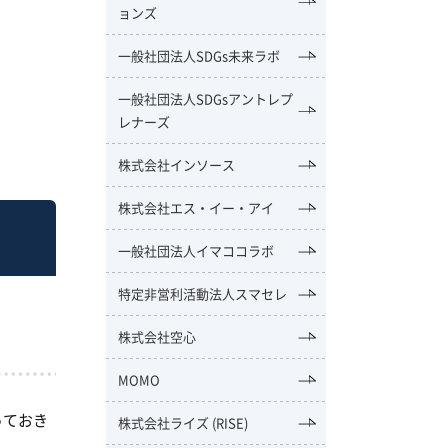
ョンズ
一般社団法人SDGs未来ラボ
一般社団法人SDGsアントレプ
レナーズ
株式会社インソース
株式会社エス・イー・アイ
一般社団法人イマココラボ
特定非営利活動法人スマセレ
株式会社空心
MOMO
っておき
株式会社ライズ (RISE)