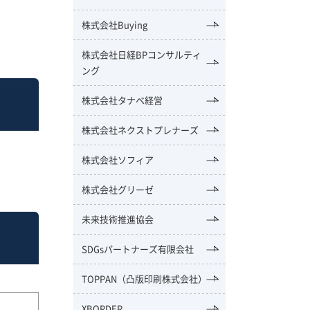
株式会社Buying
株式会社日経BPコンサルティ
ング
株式会社タナベ経営
株式会社ネクストプレナーズ
株式会社ソフィア
株式会社グリーゼ
未来技術推進協会
SDGsパートナーズ有限会社
TOPPAN（凸版印刷株式会社）
XBORDER