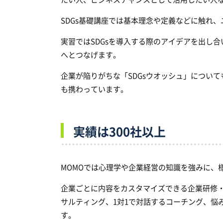
SDGs基礎講座では基本理念や定義などに触れ
実習ではSDGsを導入する際のアイデアを出し
へとつなげます。
企業が陥りがちな「SDGsウオッシュ」につい
も携わっています。
実績は300社以上
MOMOでは心理学や企業経営の知識を強みに、
企業ごとに内容をカスタマイズできる企業研修
サルティング、1対1で対話するコーチング、悩
す。