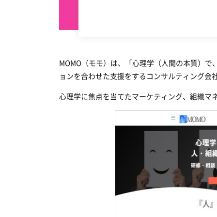
MOMO（モモ）は、「心理学（人間の本質）で
ョンを合わせた支援をするコンサルティング会
心理学に焦点を当てたマーケティング、組織マネ